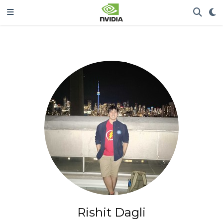
Rishit Dagli